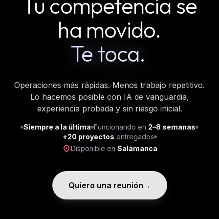
Tu competencia se
ha movido.
Te toca.
Operaciones más rápidas. Menos trabajo repetitivo.
Lo hacemos posible con IA de vanguardia,
experiencia probada y sin riesgo inicial.
Siempre a la última
Funcionando en
2–8 semanas
+20 proyectos
entregados
location_on
Disponible en
Salamanca
Quiero una reunión
→