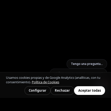
Tengo una pregunta...
¿Cómo puede NAXIA ayudarme?
Usamos cookies propias y de Google Analytics (analíticas, con tu
consentimiento).
Política de Cookies
1
Configurar
Rechazar
Aceptar todas