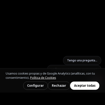
Tengo una pregunta...
¿Cómo puede NAXIA ayudarme?
Usamos cookies propias y de Google Analytics (analíticas, con tu
consentimiento).
Política de Cookies
1
Configurar
Rechazar
Aceptar todas