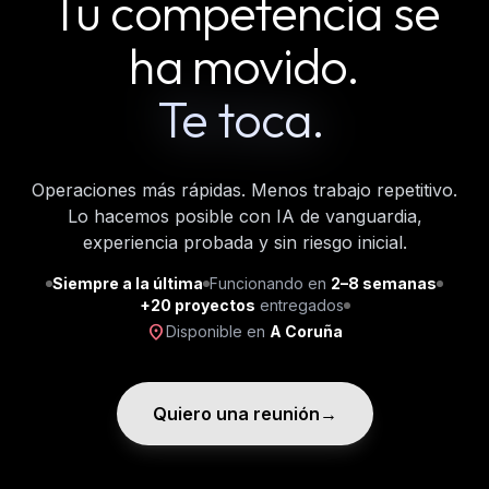
Tu competencia se
ha movido.
Te toca.
Operaciones más rápidas. Menos trabajo repetitivo.
Lo hacemos posible con IA de vanguardia,
experiencia probada y sin riesgo inicial.
Siempre a la última
Funcionando en
2–8 semanas
+20 proyectos
entregados
location_on
Disponible en
A Coruña
Quiero una reunión
→