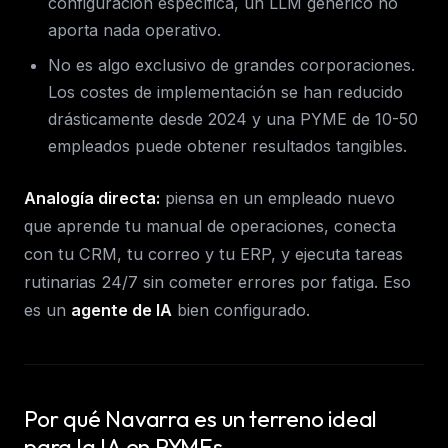
configuración específica, un LLM genérico no
aporta nada operativo.
No es algo exclusivo de grandes corporaciones.
Los costes de implementación se han reducido
drásticamente desde 2024 y una PYME de 10-50
empleados puede obtener resultados tangibles.
Analogía directa:
piensa en un empleado nuevo
que aprende tu manual de operaciones, conecta
con tu CRM, tu correo y tu ERP, y ejecuta tareas
rutinarias 24/7 sin cometer errores por fatiga. Eso
es un
agente de IA
bien configurado.
Por qué Navarra es un terreno ideal
para la IA en PYMEs