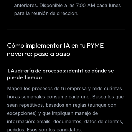
anteriores. Disponible a las 7:00 AM cada lunes
para la reunión de dirección.
Cómo implementar IA en tu PYME
navarra: paso a paso
1. Auditoría de procesos: identifica dónde se
pierde tiempo
Mapea los procesos de tu empresa y mide cuántas
horas semanales consume cada uno. Busca los que
sean repetitivos, basados en reglas (aunque con
excepciones) y que impliquen manejo de
información: emails, documentos, datos de clientes,
pedidos. Esos son los candidatos.