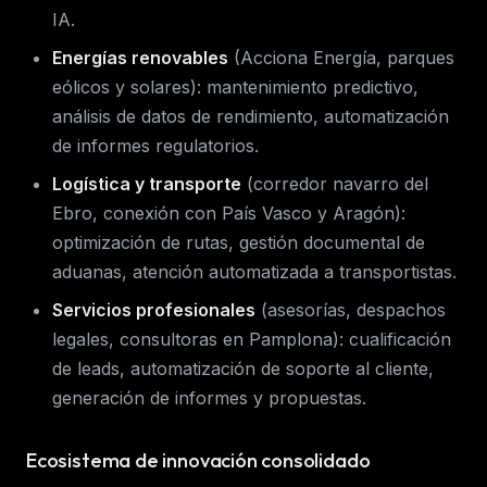
IA.
Energías renovables
(Acciona Energía, parques
eólicos y solares): mantenimiento predictivo,
análisis de datos de rendimiento, automatización
de informes regulatorios.
Logística y transporte
(corredor navarro del
Ebro, conexión con País Vasco y Aragón):
optimización de rutas, gestión documental de
aduanas, atención automatizada a transportistas.
Servicios profesionales
(asesorías, despachos
legales, consultoras en Pamplona): cualificación
de leads, automatización de soporte al cliente,
generación de informes y propuestas.
Ecosistema de innovación consolidado