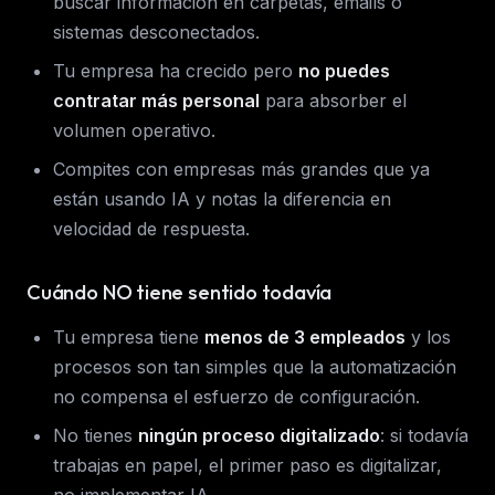
buscar información en carpetas, emails o
sistemas desconectados.
Tu empresa ha crecido pero
no puedes
contratar más personal
para absorber el
volumen operativo.
Compites con empresas más grandes que ya
están usando IA y notas la diferencia en
velocidad de respuesta.
Cuándo NO tiene sentido todavía
Tu empresa tiene
menos de 3 empleados
y los
procesos son tan simples que la automatización
no compensa el esfuerzo de configuración.
No tienes
ningún proceso digitalizado
: si todavía
trabajas en papel, el primer paso es digitalizar,