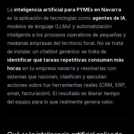
La
inteligencia artificial para PYMEs en Navarra
es la aplicación de tecnologías como
agentes de IA
,
modelos de lenguaje (LLMs) y automatización
inteligente a los procesos operativos de pequeñas y
medianas empresas del territorio foral. No se trata
de instalar un chatbot genérico: se trata de
identificar qué tareas repetitivas consumen más
horas
en tu empresa navarra y resolverlas con
sistemas que razonan, clasifican y ejecutan
acciones sobre tus herramientas reales (CRM, ERP,
email, facturación). El resultado es liberar tiempo
del equipo para lo que realmente genera valor.