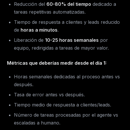
Reducción del
60-80% del tiempo
dedicado a
tareas repetitivas automatizadas.
Tiempo de respuesta a clientes y leads reducido
de
horas a minutos
.
Liberación de
10-25 horas semanales
por
equipo, redirigidas a tareas de mayor valor.
Métricas que deberías medir desde el día 1:
Horas semanales dedicadas al proceso antes vs
después.
Tasa de error antes vs después.
Tiempo medio de respuesta a clientes/leads.
Número de tareas procesadas por el agente vs
escaladas a humano.